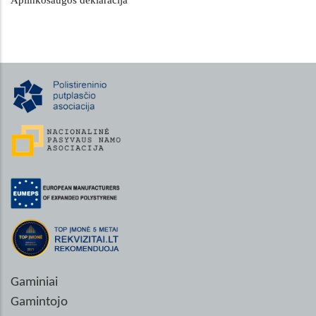
Gaminiai
Gamintojo