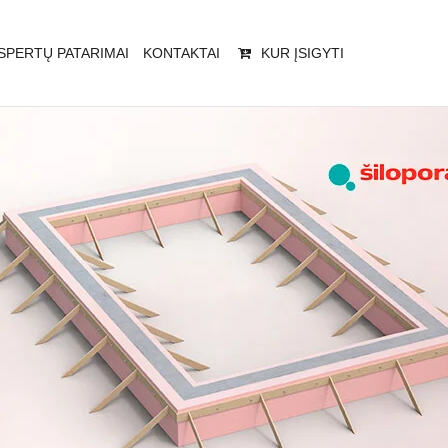
SPERTŲ PATARIMAI
KONTAKTAI
KUR ĮSIGYTI