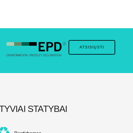
ATSISIŲSTI
TYVIAI STATYBAI