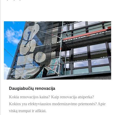
Daugiabučių renovacija
Kokia renovacijos kaina? Kaip renovacija atsiperka?
Kokios yra efektyviausios modernizavimo priemonės? Apie
viską trumpai ir aiškiai.