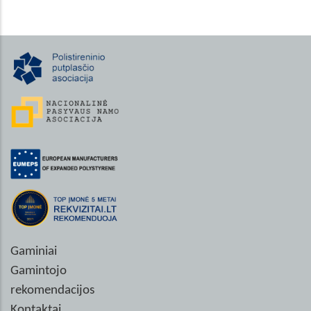
Gaminiai
Gamintojo
rekomendacijos
Kontaktai