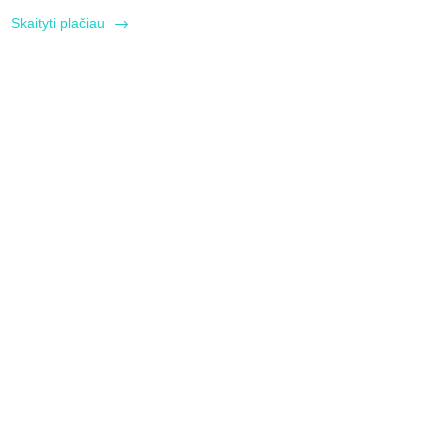
Skaityti plačiau